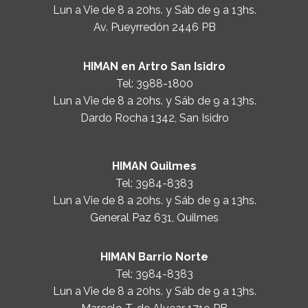
Lun a Vie de 8 a 20hs. y Sáb de 9 a 13hs.
Av. Pueyrredón 2446 PB
HIMAN en Artro San Isidro
Tel:
3988-1800
Lun a Vie de 8 a 20hs. y Sáb de 9 a 13hs.
Dardo Rocha 1342, San Isidro
HIMAN Quilmes
Tel:
3984-8383
Lun a Vie de 8 a 20hs. y Sáb de 9 a 13hs.
General Paz 631, Quilmes
HIMAN Barrio Norte
Tel:
3984-8383
Lun a Vie de 8 a 20hs. y Sáb de 9 a 13hs.