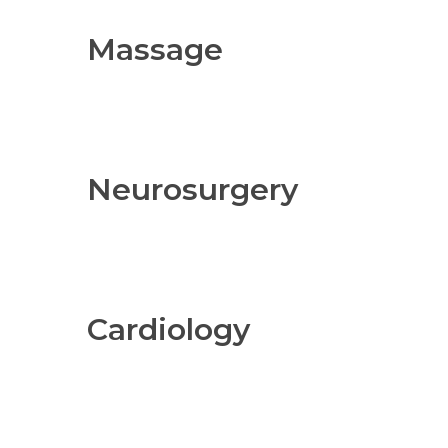
Massage
Neurosurgery
Cardiology