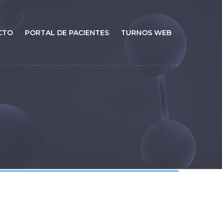
CTO
PORTAL DE PACIENTES
TURNOS WEB