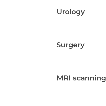
Urology
Surgery
MRI scanning