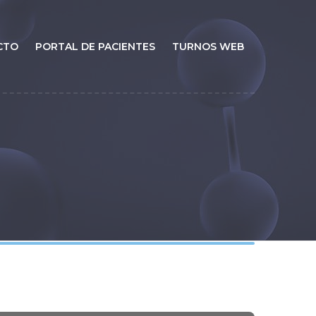
CTO
PORTAL DE PACIENTES
TURNOS WEB