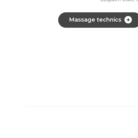
Massage technics