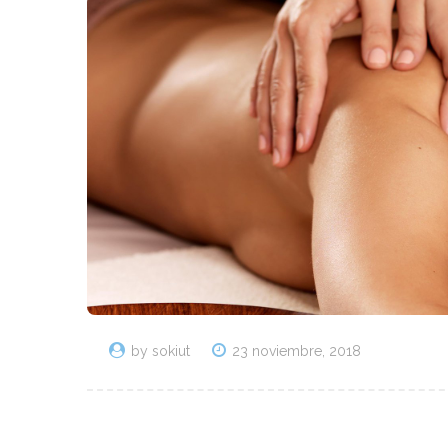
by sokiut
23 noviembre, 2018