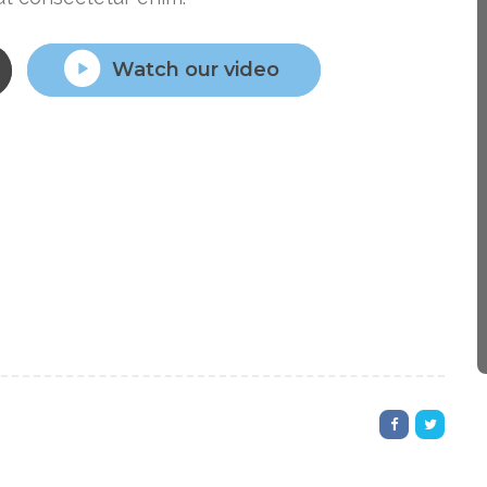
Watch our video