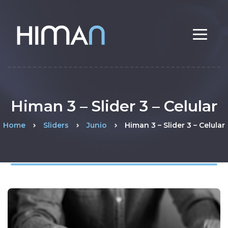
Himan 3 – Slider 3 – Celular
Home
Sliders
Junio
Himan 3 – Slider 3 – Celular