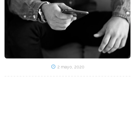
2 mayo, 2020