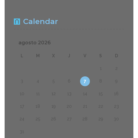
Calendar
agosto 2026
L
M
X
J
V
S
D
1
2
3
4
5
6
7
8
9
10
11
12
13
14
15
16
17
18
19
20
21
22
23
24
25
26
27
28
29
30
31