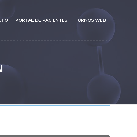
CTO
PORTAL DE PACIENTES
TURNOS WEB
u