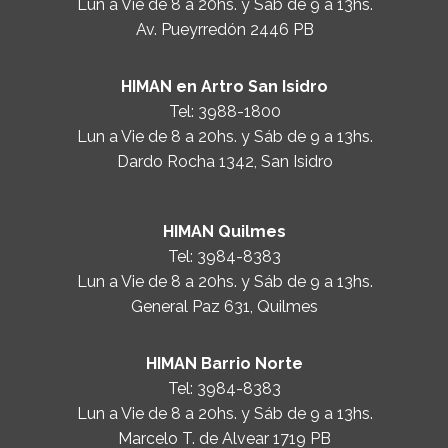
Lun a Vie de 8 a 20hs. y Sáb de 9 a 13hs.
Av. Pueyrredón 2446 PB
HIMAN en Artro San Isidro
Tel:
3988-1800
Lun a Vie de 8 a 20hs. y Sáb de 9 a 13hs.
Dardo Rocha 1342, San Isidro
HIMAN Quilmes
Tel:
3984-8383
Lun a Vie de 8 a 20hs. y Sáb de 9 a 13hs.
General Paz 631, Quilmes
HIMAN Barrio Norte
Tel:
3984-8383
Lun a Vie de 8 a 20hs. y Sáb de 9 a 13hs.
Marcelo T. de Alvear 1719 PB