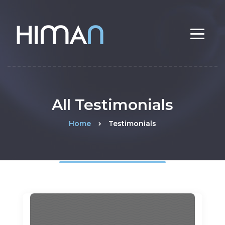
All Testimonials
Home
Testimonials